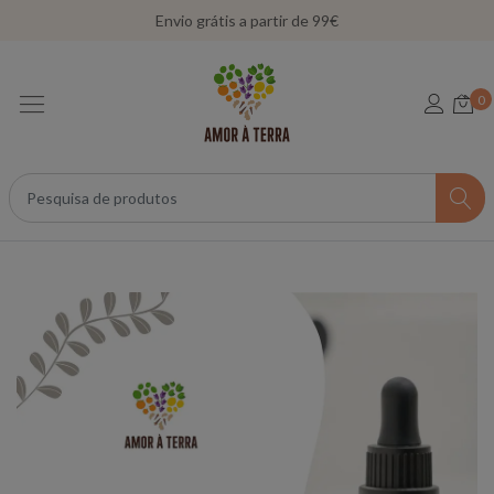
Envio grátis a partir de 99€
0