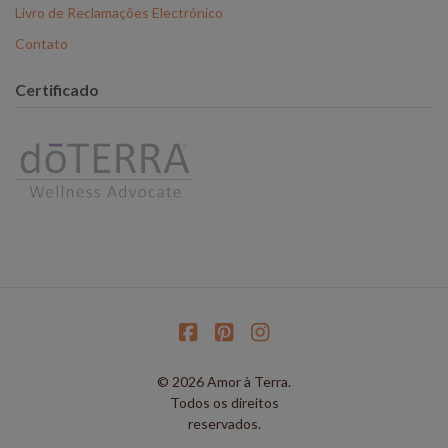
Livro de Reclamações Electrónico
Contato
Certificado
© 2026 Amor à Terra.
Todos os direitos
reservados.