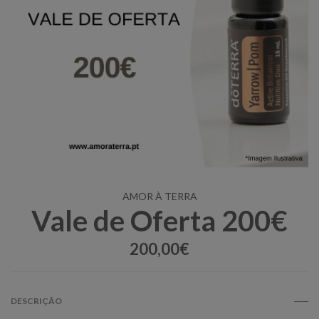
AMOR À TERRA
Vale de Oferta 200€
200,00€
DESCRIÇÃO