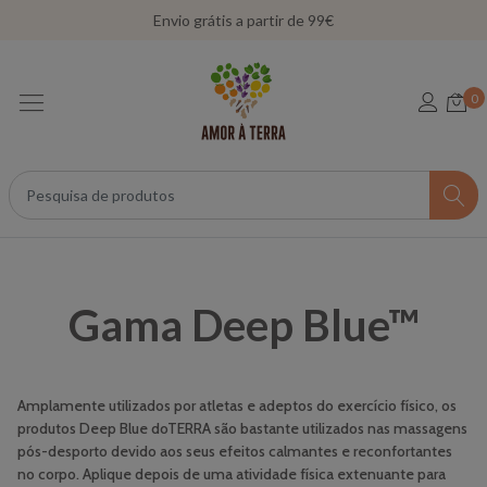
Envio grátis a partir de 99€
0
Gama Deep Blue™
Amplamente utilizados por atletas e adeptos do exercício físico, os
produtos Deep Blue doTERRA são bastante utilizados nas massagens
pós-desporto devido aos seus efeitos calmantes e reconfortantes
no corpo. Aplique depois de uma atividade física extenuante para