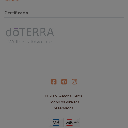
Certificado
© 2026 Amor à Terra.
Todos os direitos
reservados.