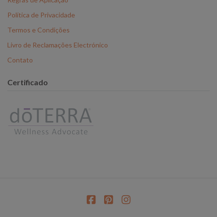
Política de Privacidade
Termos e Condições
Livro de Reclamações Electrónico
Contato
Certificado