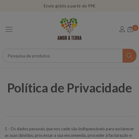
Envio grátis a partir de 99€
0
Política de Privacidade
1 - Os dados pessoais que nos cede são indispensáveis para esclarecer
as suas dúvidas, processar a sua encomenda, proceder à facturação e