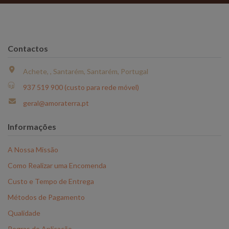
Contactos
Achete, , Santarém, Santarém, Portugal
937 519 900 (custo para rede móvel)
geral@amoraterra.pt
Informações
A Nossa Missão
Como Realizar uma Encomenda
Custo e Tempo de Entrega
Métodos de Pagamento
Qualidade
Regras de Aplicação