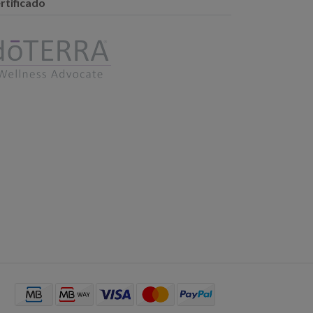
rtificado