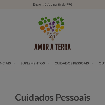
Envio grátis a partir de 99€
NCIAIS
SUPLEMENTOS
CUIDADOS PESSOAIS
OU
Cuidados Pessoais