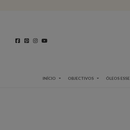
INÍCIO
OBJECTIVOS
ÓLEOS ESSE