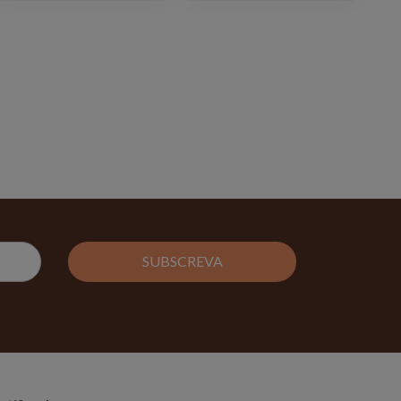
SUBSCREVA