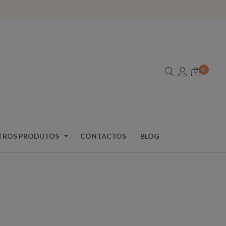
0
TROS PRODUTOS
CONTACTOS
BLOG