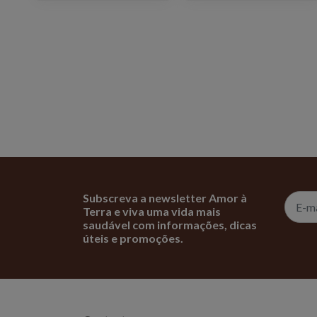
Subscreva a newsletter Amor à
Terra e viva uma vida mais
saudável com informações, dicas
úteis e promoções.