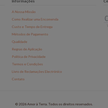
Informações
Ce
A Nossa Missão
Como Realizar uma Encomenda
Custo e Tempo de Entrega
Métodos de Pagamento
Qualidade
Regras de Aplicação
Política de Privacidade
Termos e Condições
Livro de Reclamações Electrónico
Contato
© 2026 Amor à Terra. Todos os direitos reservados.