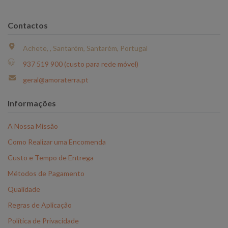
Contactos
Achete, , Santarém, Santarém, Portugal
937 519 900 (custo para rede móvel)
geral@amoraterra.pt
Informações
A Nossa Missão
Como Realizar uma Encomenda
Custo e Tempo de Entrega
Métodos de Pagamento
Qualidade
Regras de Aplicação
Política de Privacidade