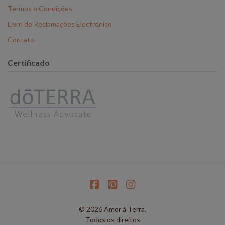
Termos e Condições
Livro de Reclamações Electrónico
Contato
Certificado
© 2026 Amor à Terra.
Todos os direitos