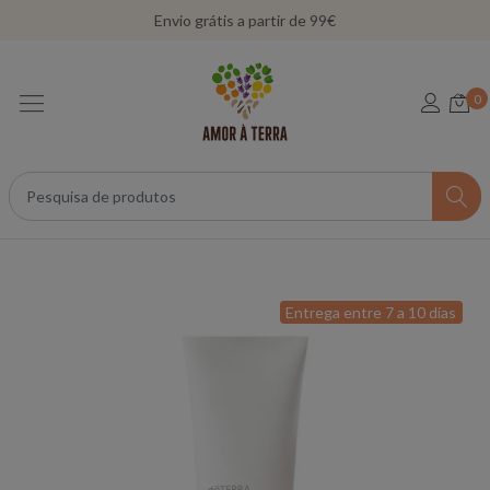
Envio grátis a partir de 99€
0
Entrega entre 7 a 10 días