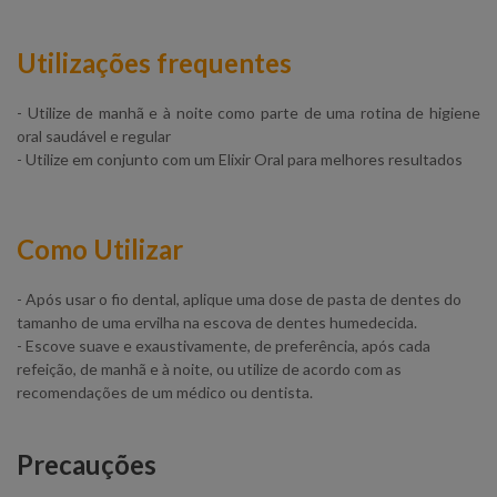
Utilizações frequentes
- Utilize de manhã e à noite como parte de uma rotina de higiene
oral saudável e regular
- Utilize em conjunto com um Elixir Oral para melhores resultados
Como Utilizar
- Após usar o fio dental, aplique uma dose de pasta de dentes do
tamanho de uma ervilha na escova de dentes humedecida.
- Escove suave e exaustivamente, de preferência, após cada
refeição, de manhã e à noite, ou utilize de acordo com as
recomendações de um médico ou dentista.
Precauções