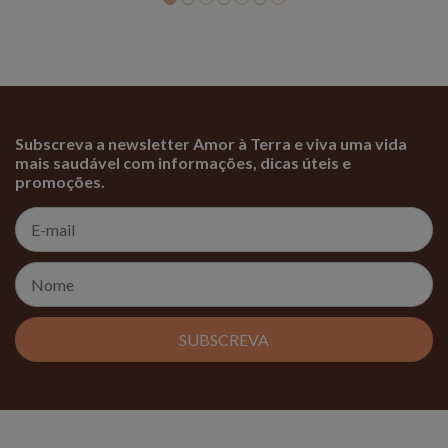
Subscreva a newsletter Amor à Terra e viva uma vida
mais saudável com informações, dicas úteis e
promoções.
SUBSCREVA