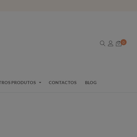
0
TROS PRODUTOS
CONTACTOS
BLOG