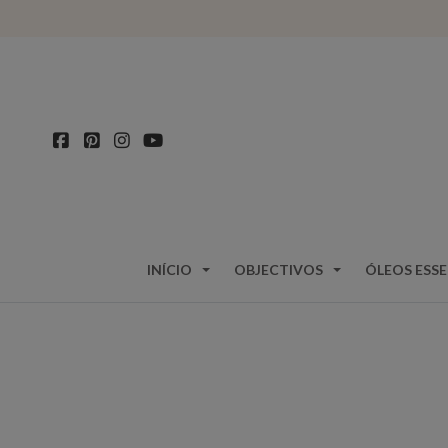
INÍCIO
OBJECTIVOS
ÓLEOS ESSE