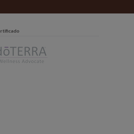
rtificado