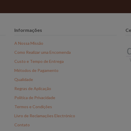
Informações
Ce
A Nossa Missão
Como Realizar uma Encomenda
Custo e Tempo de Entrega
Métodos de Pagamento
Qualidade
Regras de Aplicação
Política de Privacidade
Termos e Condições
Livro de Reclamações Electrónico
Contato