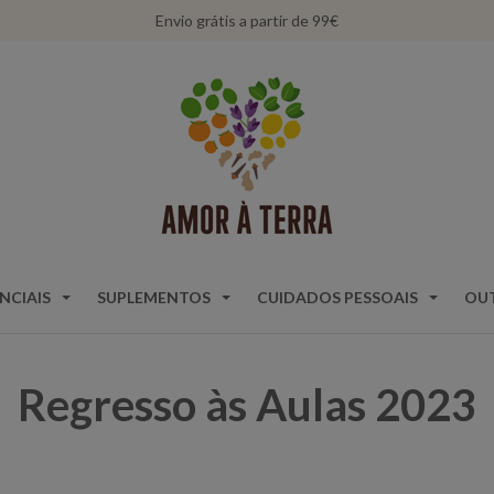
Envio grátis a partir de 99€
NCIAIS
SUPLEMENTOS
CUIDADOS PESSOAIS
OU
Regresso às Aulas 2023