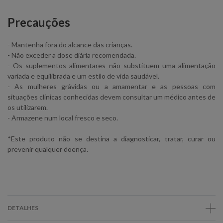
Precauções
- Mantenha fora do alcance das crianças.
- Não exceder a dose diária recomendada.
- Os suplementos alimentares não substituem uma alimentação
variada e equilibrada e um estilo de vida saudável.
- As mulheres grávidas ou a amamentar e as pessoas com
situações clínicas conhecidas devem consultar um médico antes de
os utilizarem.
- Armazene num local fresco e seco.
*Este produto não se destina a diagnosticar, tratar, curar ou
prevenir qualquer doença.
DETALHES