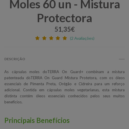
Moles 60 un - Mistura
Protectora
51,35€
(2 Avaliações)
DESCRIÇÃO
As cápsulas moles doTERRA On Guard+ combinam a mistura
patenteada dōTERRA On Guard Mistura Protetora, com os óleos
essenciais de Pimenta Preta, Orégão e Cidreira para um reforço
adicional. Contida em cápsulas moles vegetarianas, esta mistura
distinta contém óleos essenciais conhecidos pelos seus muitos
benefícios.
Principais Benefícios