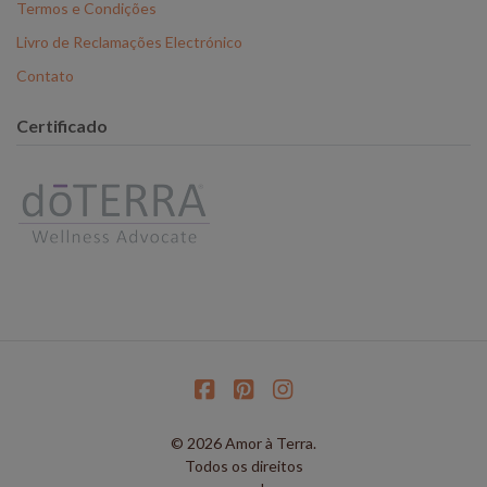
Termos e Condições
Livro de Reclamações Electrónico
Contato
Certificado
© 2026 Amor à Terra.
Todos os direitos