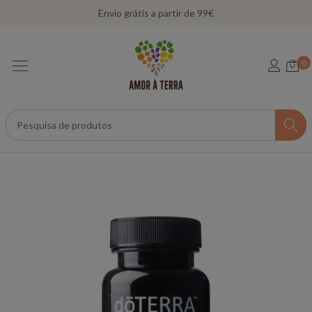
Envio grátis a partir de 99€
0