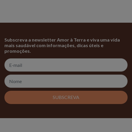
Subscreva a newsletter Amor à Terra e viva uma vida
mais saudável com informações, dicas úteis e
promoções.
SUBSCREVA