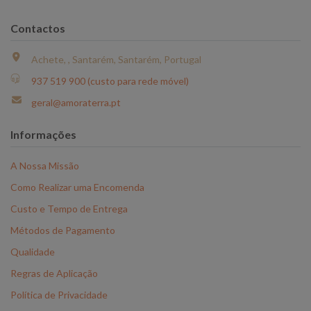
Contactos
Achete, , Santarém, Santarém, Portugal
937 519 900 (custo para rede móvel)
geral@amoraterra.pt
Informações
A Nossa Missão
Como Realizar uma Encomenda
Custo e Tempo de Entrega
Métodos de Pagamento
Qualidade
Regras de Aplicação
Política de Privacidade