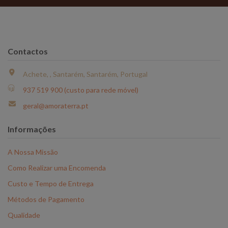
Contactos
Achete, , Santarém, Santarém, Portugal
937 519 900 (custo para rede móvel)
geral@amoraterra.pt
Informações
A Nossa Missão
Como Realizar uma Encomenda
Custo e Tempo de Entrega
Métodos de Pagamento
Qualidade