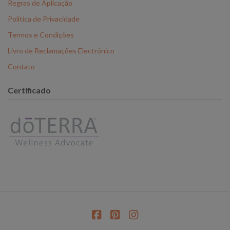
Regras de Aplicação
Política de Privacidade
Termos e Condições
Livro de Reclamações Electrónico
Contato
Certificado