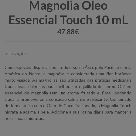
Magnolia Óleo
Essencial Touch 10 mL
47,88€
DESCRIÇÃO
Com espécies dispersas por todo o sul da Ásia, pelo Pacífico e pela
América do Norte, a magnólia é considerada uma flor botânica
muito viajada. As magnólias são utilizadas nas práticas medicinais
tradicionais chinesas para melhorar o equilíbrio do corpo. O óleo
essencial de magnólia tem um aroma frutado e floral, podendo
ajudar a promover uma sensação calmante e relaxante. Combinado
de forma única com o Óleo de Coco Fracionado, o Magnolia Touch
hidrata e acalma a pele. Adicione à sua rotina diária para manter a
pele limpa e hidratada.