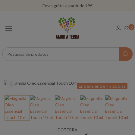
Envio grátis a partir de 99€
0
Entrega entre 7 a 10 días
DŌTERRA