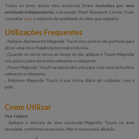
Todos os lotes deste óleo essencial foram
testados por uma
entidade independente
, o Aromatic Plant Research Center. Pode
consultar
aqui
o relatório de qualidade do óleo que adquiriu.
Utilizações Frequentes
- Aplique diariamente Magnolia Touch nos pontos de perfume para
obter uma nova fragância pessoal exclusiva.
- Quando se sentir tenso ao longo do dia, aplique o Touch Magnolia
nos pulsos para um aroma calmante e relaxante
- Passe Magnolia Touch na planta dos pés para criar uma atmosfera
calmante e relaxante.
- Adicione Magnolia Touch à sua rotina diária de cuidados com a
pele.
Como Utilizar
Uso tópico:
- Aplique a mistura de óleo essencial Magnólia Touch na área
desejada, conforme necessário. Não é necessária diluição.