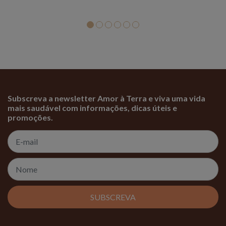
Subscreva a newsletter Amor à Terra e viva uma vida
mais saudável com informações, dicas úteis e
promoções.
SUBSCREVA