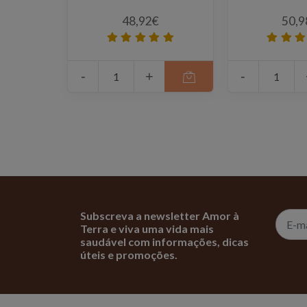
48,92€
50,9
-
+
-
Subscreva a newsletter Amor à
Terra e viva uma vida mais
saudável com informações, dicas
úteis e promoções.