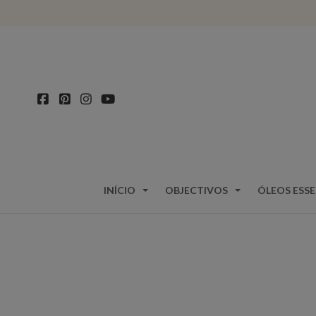
INÍCIO
OBJECTIVOS
ÓLEOS ESSE