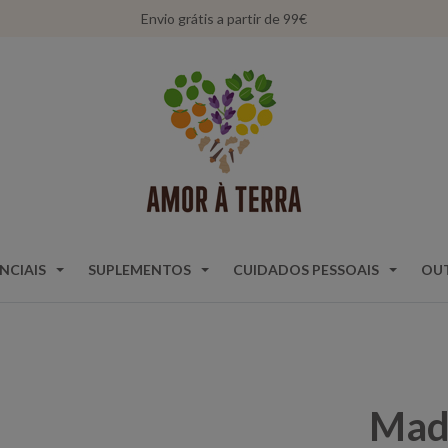
Envio grátis a partir de 99€
NCIAIS
SUPLEMENTOS
CUIDADOS PESSOAIS
OU
Mada