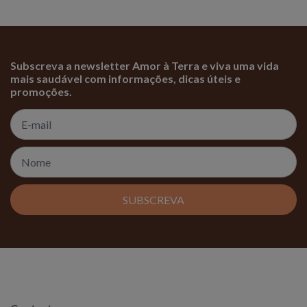
Subscreva a newsletter Amor à Terra e viva uma vida
mais saudável com informações, dicas úteis e
promoções.
SUBSCREVA