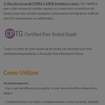
O óleo de Litsea dōTERRA
é 100% biológico e puro
.
Isto significa
que o óleo essencial contém apenas os compostos aromáticos da
Litsea e que não contém qualquer componente ou fragrância artificial
nem foi contaminado ou adulterado.
Todos os lotes do óleo essencial de Litsea são testados por uma
entidade independente, o Aromatic Plant Research Center.
Como Utilizar
Aromaticamente
:
- Use-o em um difusor para ajudar a criar uma atmosfera relaxante e
alegre.
- Combine Litsea com óleos complementares como Lavanda, Sândalo