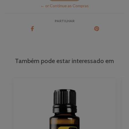
← or Continue as Compras
PARTILHAR
Também pode estar interessado em