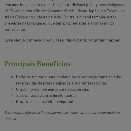
tem uma longa história de utilização tradicional pelos povos indígenas
de Taiwan e tem sido amplamente distribuído no Japão, em Taiwan, no
sul da China e no sudeste da Ásia. O citral e o neral também estão
presentes na Erva-Limão, que tem propriedades e aromas muito
semelhantes.
Este óleo é conhecido por Litsea, May Chang, Mountain Pepper.
Principais Benefícios
Pode ser utilizado para conferir um sabor revigorante a várias
receitas, desde pratos salgados a sobremesas doces.
Um ótimo complemento para água ou chá.
Inale para para um estímulo rápido.
Proporciona um efeito revigorante.
Este produto não se destina a diagnosticar, tratar, curar ou prevenir qualquer
doença.