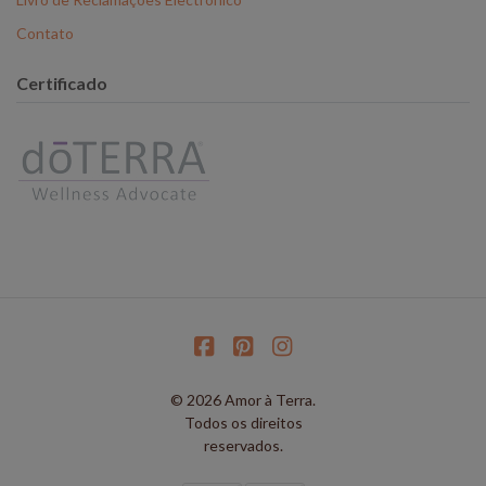
Contato
Certificado
© 2026 Amor à Terra.
Todos os direitos
reservados.