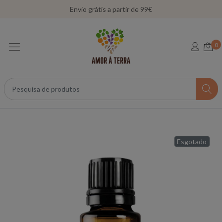
Envio grátis a partir de 99€
0
Esgotado