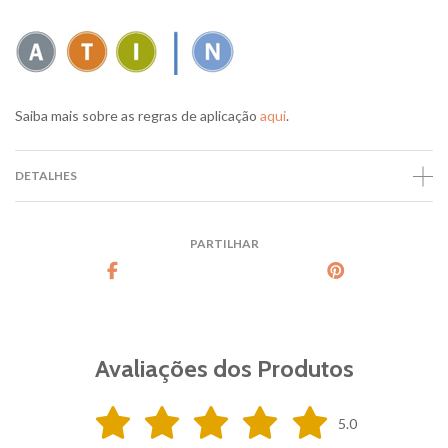
Saiba mais sobre as regras de aplicação
aqui
.
DETALHES
PARTILHAR
Avaliações dos Produtos
5.0