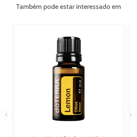
Também pode estar interessado em