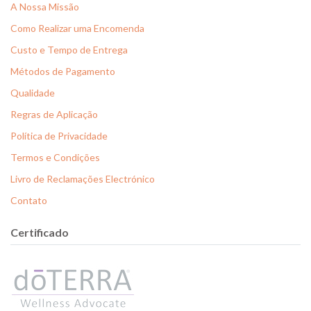
A Nossa Missão
Como Realizar uma Encomenda
Custo e Tempo de Entrega
Métodos de Pagamento
Qualidade
Regras de Aplicação
Política de Privacidade
Termos e Condições
Livro de Reclamações Electrónico
Contato
Certificado