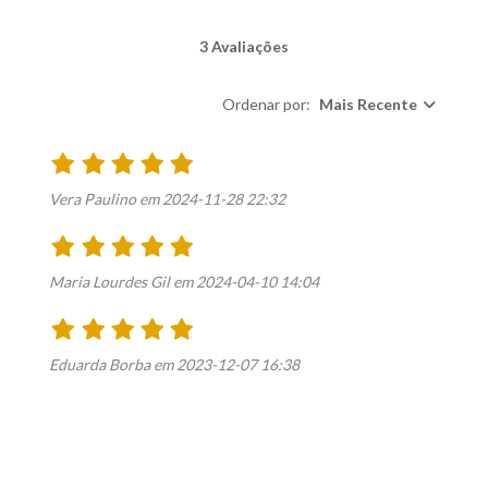
3 Avaliações
Ordenar por:
Mais Recente
Vera Paulino em 2024-11-28 22:32
Maria Lourdes Gil em 2024-04-10 14:04
Eduarda Borba em 2023-12-07 16:38