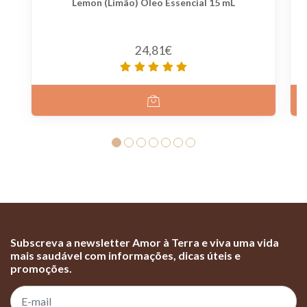
Lemon (Limão) Óleo Essencial 15 mL
24,81€
Subscreva a newsletter Amor à Terra e viva uma vida
mais saudável com informações, dicas úteis e
promoções.