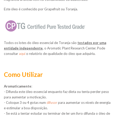
Este óleo é conhecido por Grapefruit ou Toranja.
Todos os lotes do óleo essencial de Toranja são
testados por uma
entidade independente
,
o Aromatic Plant Research Center.
Pode
consultar
aqui
o relatório de qualidade do óleo que adquiriu.
Como Utilizar
Aromaticamente
:
- Difunda este óleo essencial enquanto faz dieta ou tenta perder peso
para aumentar a motivação.
- Coloque 3 ou 4 gotas num
difusor
para
aumentar os níveis de energia
e estimular a boa disposição.
- Se está a tentar estudar ou terminar de ler um livro difunda o óleo de