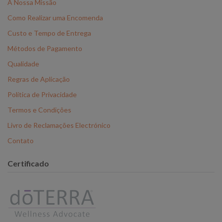
A Nossa Missão
Como Realizar uma Encomenda
Custo e Tempo de Entrega
Métodos de Pagamento
Qualidade
Regras de Aplicação
Política de Privacidade
Termos e Condições
Livro de Reclamações Electrónico
Contato
Certificado