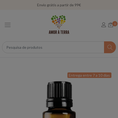
Envio grátis a partir de 99€
0
Entrega entre 7 a 10 días