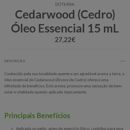
DŌTERRA
Cedarwood (Cedro)
Óleo Essencial 15 mL
27,22€
DESCRIÇÃO
Conhecido pela sua tonalidade quente e um agradável aroma a terra, o
óleo essencial de Cedarwood (Árvore de Cedro) oferece uma
infinidade de benefícios. Este aroma, promove uma sensação de bem-
estar e vitalidade quando aplicado topicamente.
Principais Benefícios
Aplicado no peito, antes do exercício físico, contribui para uma