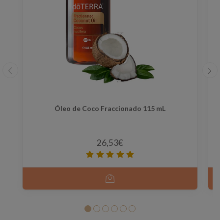
Óleo de Coco Fraccionado 115 mL
26,53€