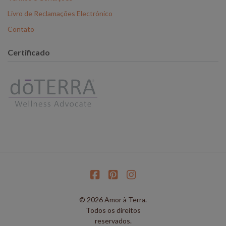
Livro de Reclamações Electrónico
Contato
Certificado
© 2026 Amor à Terra.
Todos os direitos
reservados.