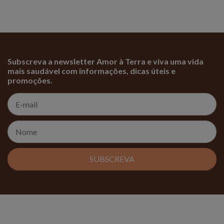
Subscreva a newsletter Amor à Terra e viva uma vida
mais saudável com informações, dicas úteis e
promoções.
SUBSCREVA