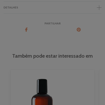
DETALHES
PARTILHAR
Também pode estar interessado em