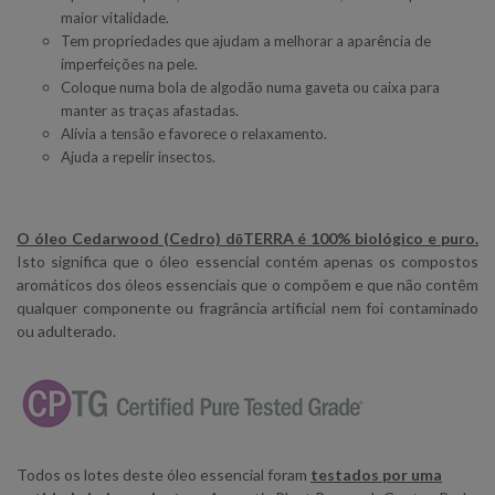
maior vitalidade.
Tem propriedades que ajudam a melhorar a aparência de
imperfeições na pele.
Coloque numa bola de algodão numa gaveta ou caixa para
manter as traças afastadas.
Alívia a tensão e favorece o relaxamento.
Ajuda a repelir insectos.
O óleo Cedarwood (Cedro) dōTERRA é 100% biológico e puro.
Isto significa que o óleo essencial contém apenas os compostos
aromáticos dos óleos essenciais que o compõem e que não contêm
qualquer componente ou fragrância artificial nem foi contaminado
ou adulterado.
Todos os lotes deste óleo essencial foram
testados por uma