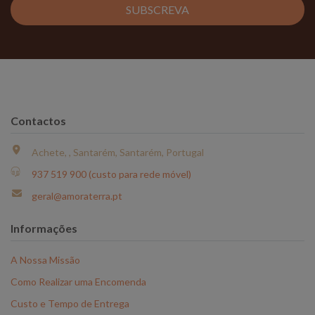
SUBSCREVA
Contactos
Achete, , Santarém, Santarém, Portugal
937 519 900 (custo para rede móvel)
geral@amoraterra.pt
Informações
A Nossa Missão
Como Realizar uma Encomenda
Custo e Tempo de Entrega