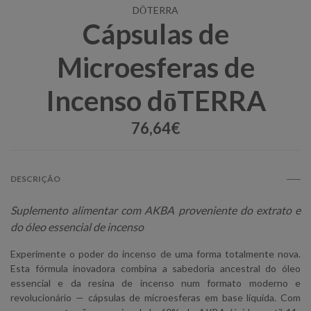
DŌTERRA
Cápsulas de
Microesferas de
Incenso dōTERRA
76,64€
DESCRIÇÃO
Suplemento alimentar com AKBA proveniente do extrato e
do óleo essencial de incenso
Experimente o poder do incenso de uma forma totalmente nova.
Esta fórmula inovadora combina a sabedoria ancestral do óleo
essencial e da resina de incenso num formato moderno e
revolucionário — cápsulas de microesferas em base líquida. Com