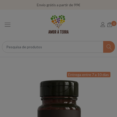
Envio grátis a partir de 99€
0
Entrega entre 7 a 10 días