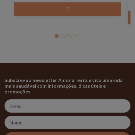
Subscreva a newsletter Amor à Terra e viva uma vida
mais saudável com informações, dicas úteis e
promoções.