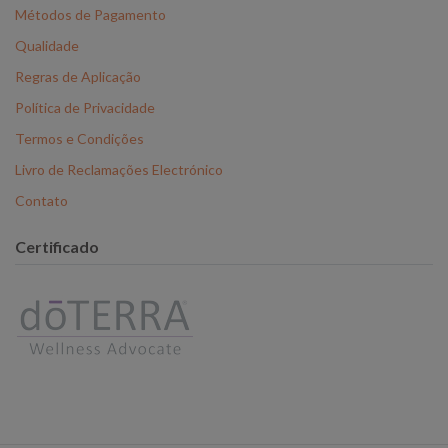
Métodos de Pagamento
Qualidade
Regras de Aplicação
Política de Privacidade
Termos e Condições
Livro de Reclamações Electrónico
Contato
Certificado