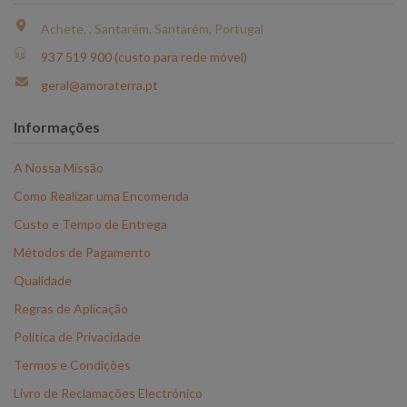
Achete, , Santarém, Santarém, Portugal
937 519 900 (custo para rede móvel)
geral@amoraterra.pt
Informações
A Nossa Missão
Como Realizar uma Encomenda
Custo e Tempo de Entrega
Métodos de Pagamento
Qualidade
Regras de Aplicação
Política de Privacidade
Termos e Condições
Livro de Reclamações Electrónico