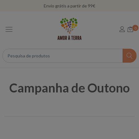
Envio grátis a partir de 99€
0
Campanha de Outono