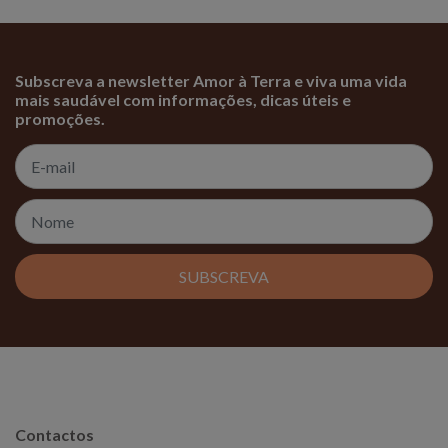
Subscreva a newsletter Amor à Terra e viva uma vida
mais saudável com informações, dicas úteis e
promoções.
SUBSCREVA
Contactos