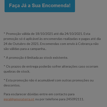
* Promoção válida de 18/10/2021 até dia 24/10/2021. Esta
promoção só é aplicável às encomendas realizadas e pagas até dia
24 de Outubro de 2021. Encomendas com envio à Cobrança não
são válidas para a campanha..
* A promoção é limitada ao stock existente.
* Os prazos de entrega poderão sofrer alterações caso ocorram
quebras de stock.
* Esta promoção não é acumulável com outras promoções ou
descontos.
Para esclarecer dúvidas entre em contacto para
geral@amoraterra.pt
ou por telefone para 245092111.