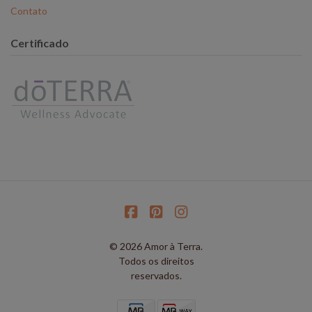
Contato
Certificado
© 2026 Amor à Terra.
Todos os direitos
reservados.