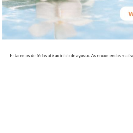
Estaremos de férias até ao início de agosto. As encomendas realiz